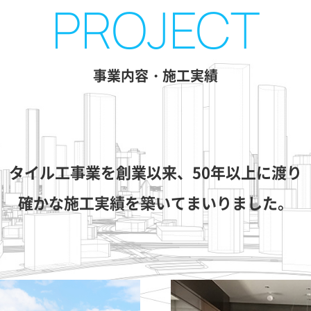
事業内容・施工実績
タイル工事業を創業以来、50年以上に渡り
確かな施工実績を築いてまいりました。