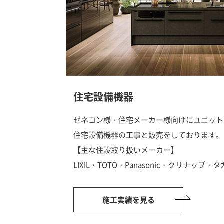
住宅設備機器
ゼネコン様・住宅メーカー様向けにユニット
住宅設備機器の工事と販売をしております。
【主な住設取り扱いメーカー】
LIXIL・TOTO・Panasonic・クリナッ
施工実績を見る