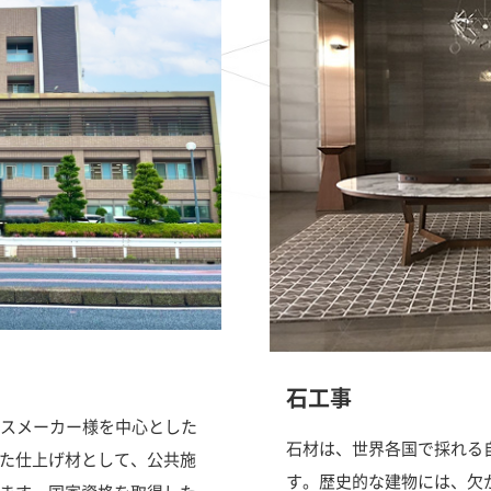
石工事
ウスメーカー様を中心とした
石材は、世界各国で採れる
た仕上げ材として、公共施
す。歴史的な建物には、欠