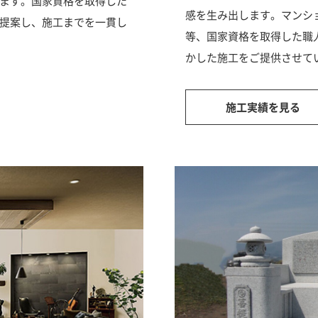
ます。国家資格を取得した
感を生み出します。マンシ
提案し、施工までを一貫し
等、国家資格を取得した職
かした施工をご提供させて
施工実績を見る