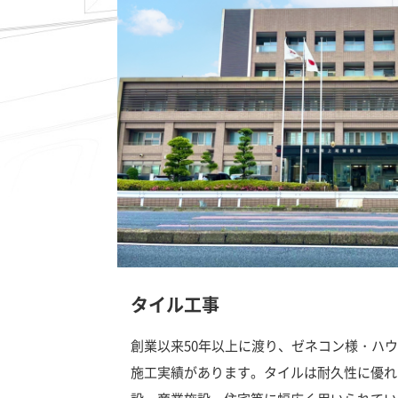
タイル工事
創業以来50年以上に渡り、ゼネコン様・ハ
施工実績があります。タイルは耐久性に優れ