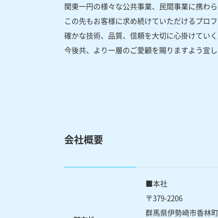
関東一円の様々な公共事業、民間事業に携わら
この先もお客様に求め続けていただけるプロフ
確かな技術、品質、信頼を大切に心掛けていく
今後共、より一層のご愛顧を賜りますよう宜し
会社概要
■本社
〒379-2206
群馬県伊勢崎市香林町1丁