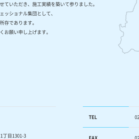
せていただき、施工実績を築いて参りました。
ェッショナル集団として、
所存であります。
くお願い申し上げます。
TEL
0
目1301-3
FAX
0