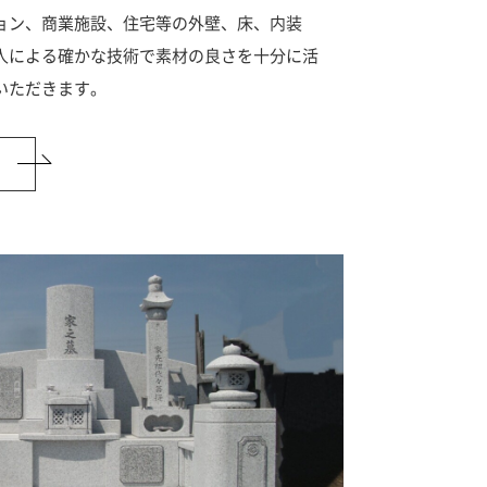
ョン、商業施設、住宅等の外壁、床、内装
人による確かな技術で素材の良さを十分に活
いただきます。