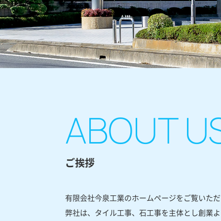
ご挨拶
有限会社今泉工業のホームページをご覧いただ
弊社は、タイル工事、石工事を主体とし創業よ