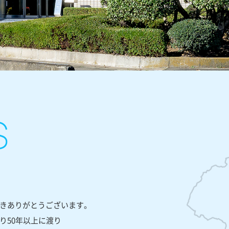
きありがとうございます。
り50年以上に渡り