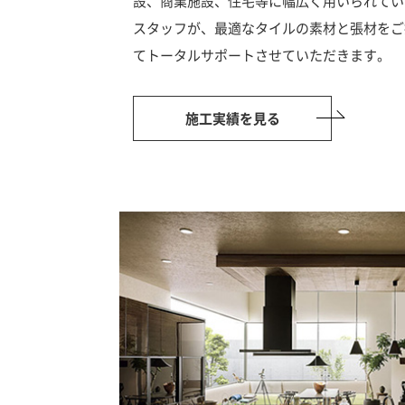
設、商業施設、住宅等に幅広く用いられてい
スタッフが、最適なタイルの素材と張材をご
てトータルサポートさせていただきます。
施工実績を見る