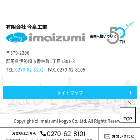
〒379-2206
群馬県伊勢崎市香林町1丁目1301-3
TEL.
0270-62-8101
FAX. 0270-62-8105
サイトマップ
Copyright(c) Imaizumi kogyo Co.,Ltd. All Rights Reserved.