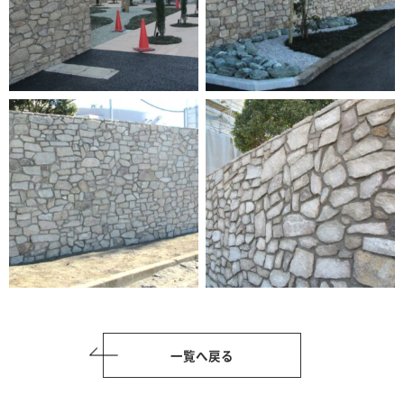
一覧へ戻る