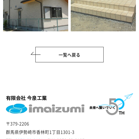
一覧へ戻る
〒379-2206
群馬県伊勢崎市香林町1丁目1301-3