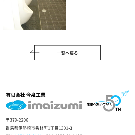
一覧へ戻る
〒379-2206
群馬県伊勢崎市香林町1丁目1301-3