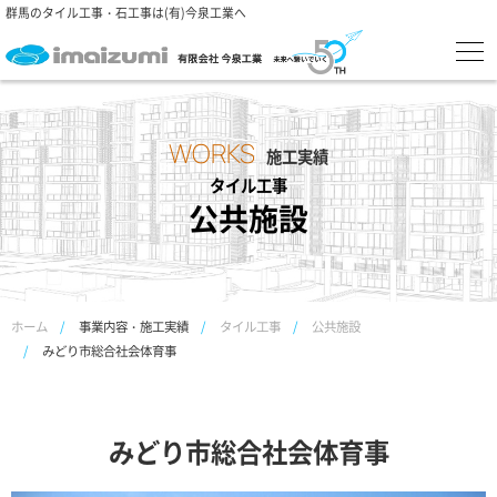
群馬のタイル工事・石工事は(有)今泉工業へ
WORKS
施工実績
公共施設
ホーム
事業内容・施工実績
タイル工事
公共施設
みどり市総合社会体育事
みどり市総合社会体育事