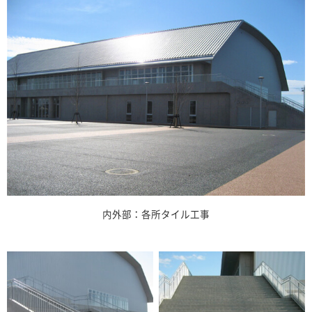
内外部：各所タイル工事