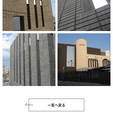
一覧へ戻る