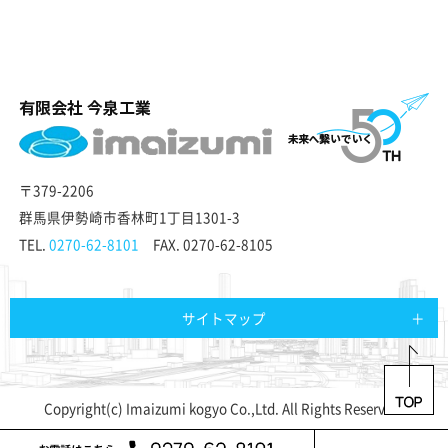
〒379-2206
群馬県伊勢崎市香林町1丁目1301-3
TEL.
0270-62-8101
FAX. 0270-62-8105
サイトマップ
Copyright(c) Imaizumi kogyo Co.,Ltd. All Rights Reserved.